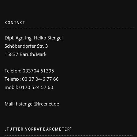
KONTAKT
Dipl. Agr. Ing. Heiko Stengel
Schöbendorfer Str. 3
15837 Baruth/Mark
Telefon: 033704 61395
Telefax: 03 37 04-6 77 66
mobil: 0170 524 57 60
Mail: hstengel@freenet.de
„FUTTER-VORRAT-BAROMETER“