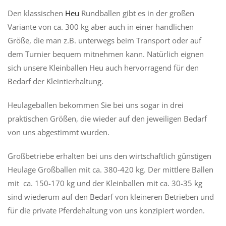
Den klassischen
Heu
Rundballen gibt es in der großen
Variante von ca. 300 kg aber auch in einer handlichen
Größe, die man z.B. unterwegs beim Transport oder auf
dem Turnier bequem mitnehmen kann. Natürlich eignen
sich unsere Kleinballen Heu auch hervorragend für den
Bedarf der Kleintierhaltung.
Heulageballen bekommen Sie bei uns sogar in drei
praktischen Größen, die wieder auf den jeweiligen Bedarf
von uns abgestimmt wurden.
Großbetriebe erhalten bei uns den wirtschaftlich günstigen
Heulage Großballen mit ca. 380-420 kg. Der mittlere Ballen
mit ca. 150-170 kg und der Kleinballen mit ca. 30-35 kg
sind wiederum auf den Bedarf von kleineren Betrieben und
für die private Pferdehaltung von uns konzipiert worden.