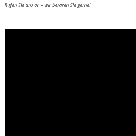
Rufen Sie uns an – wir beraten Sie gerne!