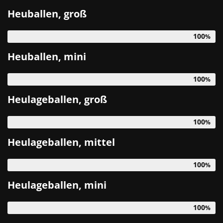
Heuballen, groß
100
Heuballen, mini
100
Heulageballen, groß
100
Heulageballen, mittel
100
Heulageballen, mini
100