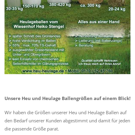
Unsere Heu und Heulage Ballengrößen auf einem Blick!
Wir haben die Größen unserer Heu und Heulage Ballen auf
den Bedarf unserer Kunden abgestimmt und damit für jeden
die passende Größe parat.