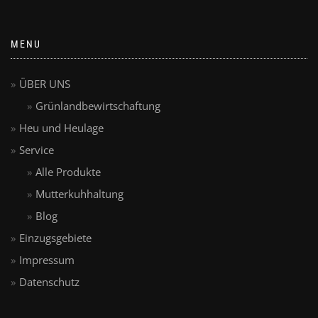
MENU
ÜBER UNS
Grünlandbewirtschaftung
Heu und Heulage
Service
Alle Produkte
Mutterkuhhaltung
Blog
Einzugsgebiete
Impressum
Datenschutz