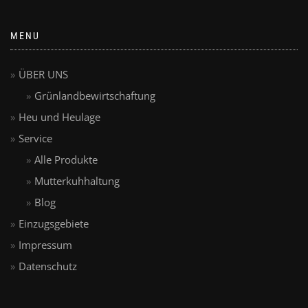
MENU
ÜBER UNS
Grünlandbewirtschaftung
Heu und Heulage
Service
Alle Produkte
Mutterkuhhaltung
Blog
Einzugsgebiete
Impressum
Datenschutz