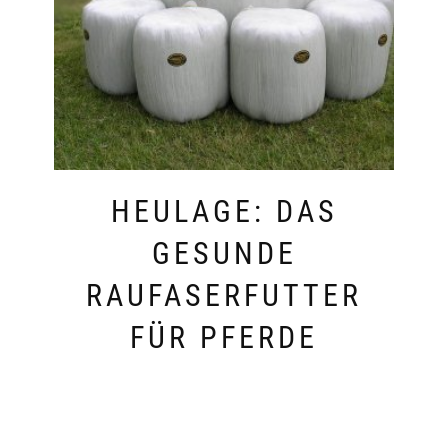
HEULAGE: DAS
GESUNDE
RAUFASERFUTTER
FÜR PFERDE