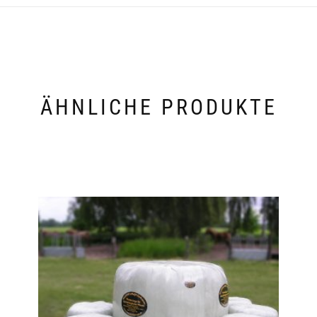
ÄHNLICHE PRODUKTE