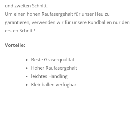
und zweiten Schnitt.
Um einen hohen Raufasergehalt für unser Heu zu
garantieren, verwenden wir für unsere Rundballen nur den
ersten Schnitt!
Vorteile:
Beste Gräserqualität
Hoher Raufasergehalt
leichtes Handling
Kleinballen verfügbar