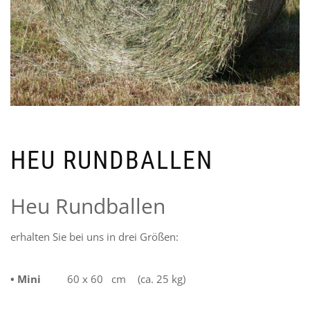
HEU RUNDBALLEN
Heu Rundballen
erhalten Sie bei uns in drei Größen:
• Mini
60 x 60 cm
(ca. 25 kg)