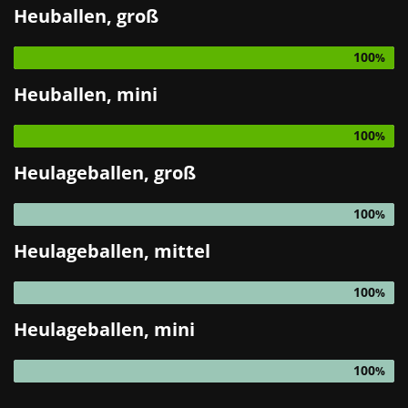
Heuballen, groß
100
Heuballen, mini
100
Heulageballen, groß
100
Heulageballen, mittel
100
Heulageballen, mini
100