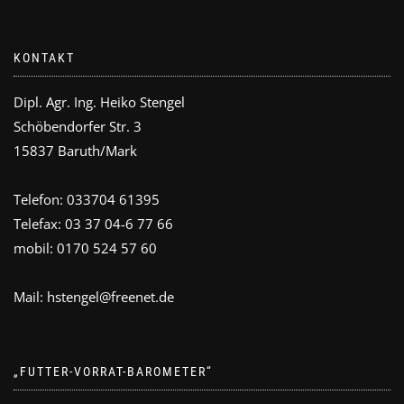
KONTAKT
Dipl. Agr. Ing. Heiko Stengel
Schöbendorfer Str. 3
15837 Baruth/Mark
Telefon: 033704 61395
Telefax: 03 37 04-6 77 66
mobil: 0170 524 57 60
Mail: hstengel@freenet.de
„FUTTER-VORRAT-BAROMETER“