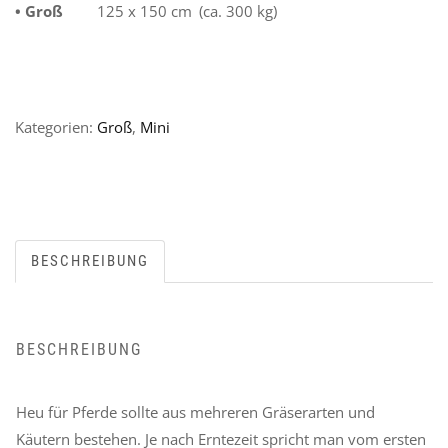
• Groß
125 x 150 cm
(ca. 300 kg)
Kategorien:
Groß
,
Mini
BESCHREIBUNG
BESCHREIBUNG
Heu für Pferde sollte aus mehreren Gräserarten und
Käutern bestehen. Je nach Erntezeit spricht man vom ersten