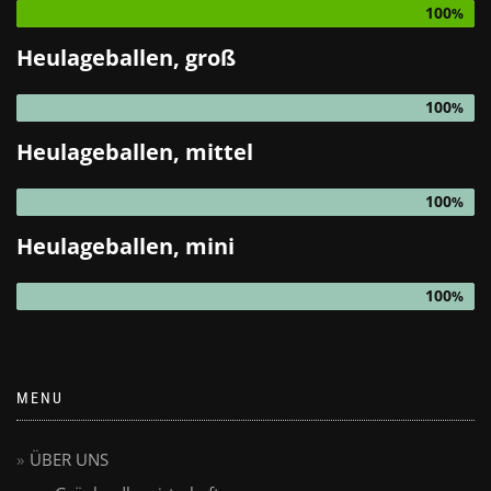
100
Heulageballen, groß
100
Heulageballen, mittel
100
Heulageballen, mini
100
MENU
ÜBER UNS