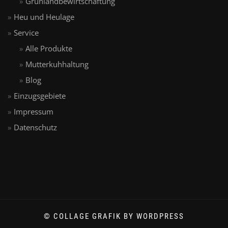
Grünlandbewirtschaftung
Heu und Heulage
Service
Alle Produkte
Mutterkuhhaltung
Blog
Einzugsgebiete
Impressum
Datenschutz
© COLLAGE GRAFIK BY WORDPRESS