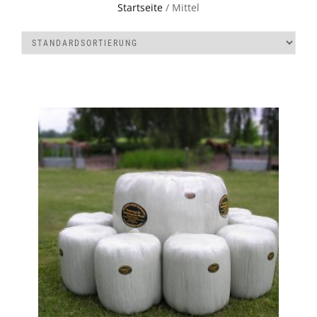
Startseite
/ Mittel